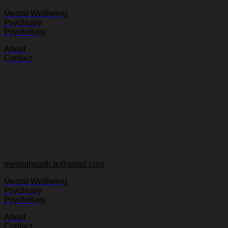
Mental Wellbeing
Psychiatry
Psychology
About
Contact
mentalhealth.lk@gmail.com
Mental Wellbeing
Psychiatry
Psychology
About
Contact