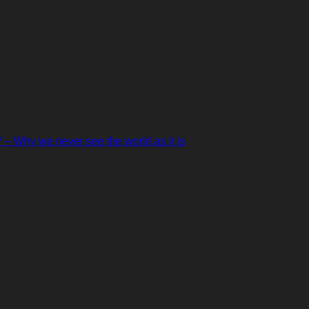
Why we never see the world as it is